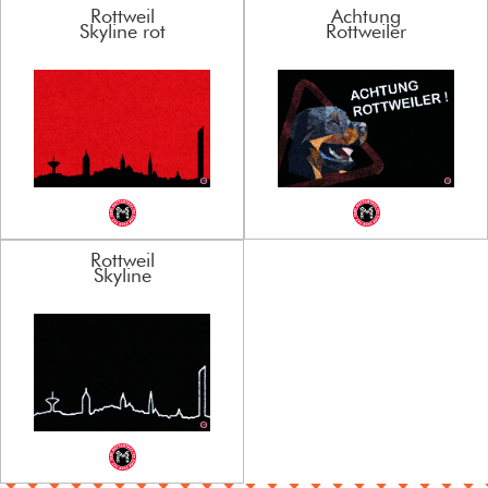
Rottweil
Achtung
Skyline rot
Rottweiler
Rottweil
Skyline