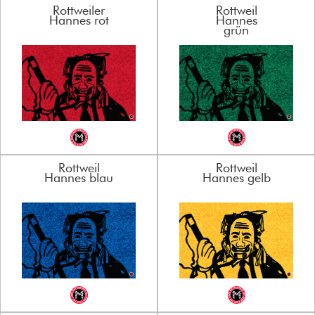
Rottweiler
Rottweil
Hannes rot
Hannes
grün
Rottweil
Rottweil
Hannes blau
Hannes gelb